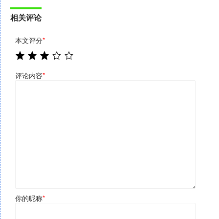
相关评论
本文评分
*
评论内容
*
你的昵称
*