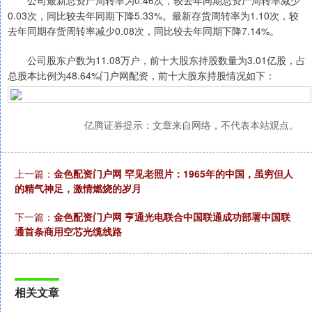
0.03次，同比较去年同期下降5.33%。最新存货周转率为1.10次，较
去年同期存货周转率减少0.08次，同比较去年同期下降7.14%。
公司股东户数为11.08万户，前十大股东持股数量为3.01亿股，占
总股本比例为48.64%门户网配资，前十大股东持股情况如下：
亿腾证券提示：文章来自网络，不代表本站观点。
上一篇：
金色配资门户网 罕见老照片：1965年的中国，虽穷但人
的精气神足，激情燃烧的岁月
下一篇：
金色配资门户网 亨通光电联合中国联通成功部署中国联
通首条商用空芯光缆线路
相关文章