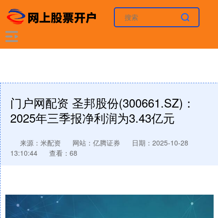
门户网配资 圣邦股份(300661.SZ)：
2025年三季报净利润为3.43亿元
来源：米配资
网站：亿腾证券
日期：2025-10-28
13:10:44
查看：68