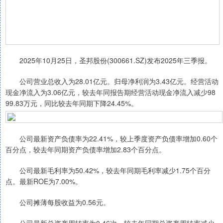
2025年10月25日，圣邦股份(300661.SZ)发布2025年三季报。
公司营业总收入为28.01亿元。归母净利润为3.43亿元。经营活动
现金净流入为3.06亿元，较去年同报告期经营活动现金净流入减少98
99.83万元，同比较去年同期下降24.45%。
公司最新资产负债率为22.41%，较上季度资产负债率增加0.60个
百分点，较去年同期资产负债率增加2.83个百分点。
公司最新毛利率为50.42%，较去年同期毛利率减少1.75个百分
点。最新ROE为7.00%。
公司摊薄每股收益为0.56元。
公司最新总资产周转率为0.46次，较去年同期总资产周转率减少